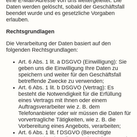
eine E-Mail-Adresse von uns weitergeleitet. Die
Daten werden gelöscht, sobald der Geschäftsfall
beendet wurde und es gesetzliche Vorgaben
erlauben.
Rechtsgrundlagen
Die Verarbeitung der Daten basiert auf den
folgenden Rechtsgrundlagen:
Art. 6 Abs. 1 lit. a DSGVO (Einwilligung): Sie
geben uns die Einwilligung Ihre Daten zu
speichern und weiter für den Geschäftsfall
betreffende Zwecke zu verwenden;
Art. 6 Abs. 1 lit. b DSGVO (Vertrag): Es
besteht die Notwendigkeit für die Erfüllung
eines Vertrags mit Ihnen oder einem
Auftragsverarbeiter wie z. B. dem
Telefonanbieter oder wir müssen die Daten für
vorvertragliche Tätigkeiten, wie z. B. die
Vorbereitung eines Angebots, verarbeiten;
Art. 6 Abs. 1 lit. f DSGVO (Berechtigte