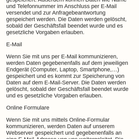
und Telefonnummer im Anschluss per E-Mail
versendet und zur Anfragebeantwortung
gespeichert werden. Die Daten werden gelöscht,
sobald der Geschäftsfall beendet wurde und es
gesetzliche Vorgaben erlauben.
E-Mail
Wenn Sie mit uns per E-Mail kommunizieren,
werden Daten gegebenenfalls auf dem jeweiligen
Endgerät (Computer, Laptop, Smartphone,…)
gespeichert und es kommt zur Speicherung von
Daten auf dem E-Mail-Server. Die Daten werden
gelöscht, sobald der Geschäftsfall beendet wurde
und es gesetzliche Vorgaben erlauben.
Online Formulare
Wenn Sie mit uns mittels Online-Formular
kommunizieren, werden Daten auf unserem
Webserver gespeichert und gegebenenfalls an