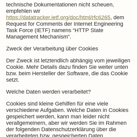
technische Dokumentationen nicht scheuen,
empfehlen wir
https://datatracker.ietf.org/doc/html/rfc6265
, dem
Request for Comments der Internet Engineering
Task Force (IETF) namens “HTTP State
Management Mechanism”.
Zweck der Verarbeitung über Cookies
Der Zweck ist letztendlich abhängig vom jeweiligen
Cookie. Mehr Details dazu finden Sie weiter unten
bzw. beim Hersteller der Software, die das Cookie
setzt.
Welche Daten werden verarbeitet?
Cookies sind kleine Gehilfen für eine viele
verschiedene Aufgaben. Welche Daten in Cookies
gespeichert werden, kann man leider nicht
verallgemeinern, aber wir werden Sie im Rahmen
der folgenden Datenschutzerklärung über die
verarbeiteten bzw. gespeicherten Daten