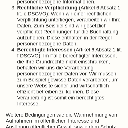
personenbezogene Informationen.
Rechtliche Verpflichtung
(Artikel 6 Absatz 1
lit. c DSGVO): Wenn wir einer rechtlichen
Verpflichtung unterliegen, verarbeiten wir Ihre
Daten. Zum Beispiel sind wir gesetzlich
verpflichtet Rechnungen für die Buchhaltung
aufzuheben. Diese enthalten in der Regel
personenbezogene Daten.
Berechtigte Interessen
(Artikel 6 Absatz 1 lit.
f DSGVO): Im Falle berechtigter Interessen,
die Ihre Grundrechte nicht einschränken,
behalten wir uns die Verarbeitung
personenbezogener Daten vor. Wir müssen
zum Beispiel gewisse Daten verarbeiten, um
unsere Website sicher und wirtschaftlich
effizient betreiben zu können. Diese
Verarbeitung ist somit ein berechtigtes
Interesse.
Weitere Bedingungen wie die Wahrnehmung von
Aufnahmen im öffentlichen Interesse und
Ausübung öffentlicher Gewalt sowie dem Schutz