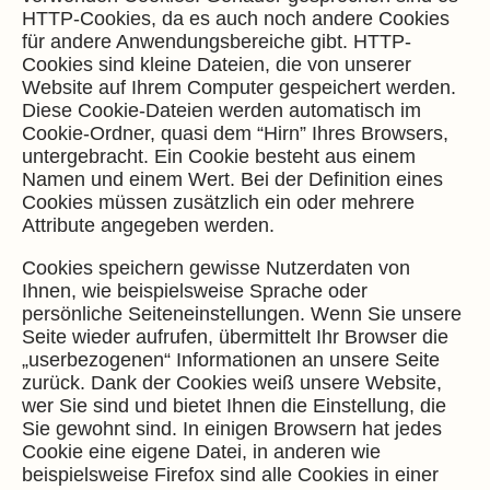
HTTP-Cookies, da es auch noch andere Cookies
für andere Anwendungsbereiche gibt. HTTP-
Cookies sind kleine Dateien, die von unserer
Website auf Ihrem Computer gespeichert werden.
Diese Cookie-Dateien werden automatisch im
Cookie-Ordner, quasi dem “Hirn” Ihres Browsers,
untergebracht. Ein Cookie besteht aus einem
Namen und einem Wert. Bei der Definition eines
Cookies müssen zusätzlich ein oder mehrere
Attribute angegeben werden.
Cookies speichern gewisse Nutzerdaten von
Ihnen, wie beispielsweise Sprache oder
persönliche Seiteneinstellungen. Wenn Sie unsere
Seite wieder aufrufen, übermittelt Ihr Browser die
„userbezogenen“ Informationen an unsere Seite
zurück. Dank der Cookies weiß unsere Website,
wer Sie sind und bietet Ihnen die Einstellung, die
Sie gewohnt sind. In einigen Browsern hat jedes
Cookie eine eigene Datei, in anderen wie
beispielsweise Firefox sind alle Cookies in einer