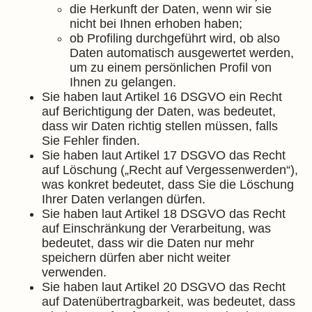
die Herkunft der Daten, wenn wir sie
nicht bei Ihnen erhoben haben;
ob Profiling durchgeführt wird, ob also
Daten automatisch ausgewertet werden,
um zu einem persönlichen Profil von
Ihnen zu gelangen.
Sie haben laut Artikel 16 DSGVO ein Recht
auf Berichtigung der Daten, was bedeutet,
dass wir Daten richtig stellen müssen, falls
Sie Fehler finden.
Sie haben laut Artikel 17 DSGVO das Recht
auf Löschung („Recht auf Vergessenwerden“),
was konkret bedeutet, dass Sie die Löschung
Ihrer Daten verlangen dürfen.
Sie haben laut Artikel 18 DSGVO das Recht
auf Einschränkung der Verarbeitung, was
bedeutet, dass wir die Daten nur mehr
speichern dürfen aber nicht weiter
verwenden.
Sie haben laut Artikel 20 DSGVO das Recht
auf Datenübertragbarkeit, was bedeutet, dass