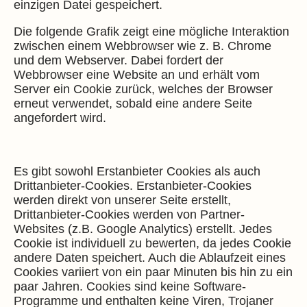
einzigen Datei gespeichert.
Die folgende Grafik zeigt eine mögliche Interaktion
zwischen einem Webbrowser wie z. B. Chrome
und dem Webserver. Dabei fordert der
Webbrowser eine Website an und erhält vom
Server ein Cookie zurück, welches der Browser
erneut verwendet, sobald eine andere Seite
angefordert wird.
Es gibt sowohl Erstanbieter Cookies als auch
Drittanbieter-Cookies. Erstanbieter-Cookies
werden direkt von unserer Seite erstellt,
Drittanbieter-Cookies werden von Partner-
Websites (z.B. Google Analytics) erstellt. Jedes
Cookie ist individuell zu bewerten, da jedes Cookie
andere Daten speichert. Auch die Ablaufzeit eines
Cookies variiert von ein paar Minuten bis hin zu ein
paar Jahren. Cookies sind keine Software-
Programme und enthalten keine Viren, Trojaner