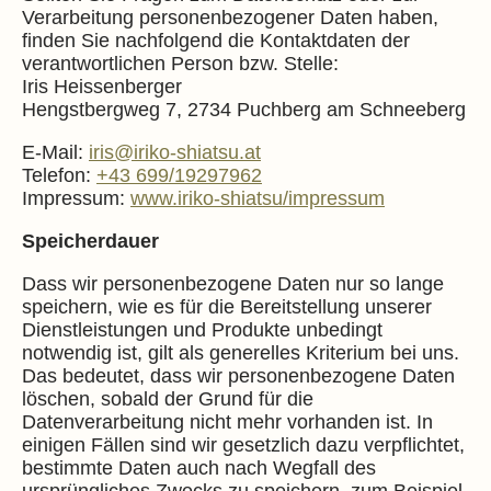
Verarbeitung personenbezogener Daten haben,
finden Sie nachfolgend die Kontaktdaten der
verantwortlichen Person bzw. Stelle:
Iris Heissenberger
Hengstbergweg 7, 2734 Puchberg am Schneeberg
E-Mail:
iris@iriko-shiatsu.at
Telefon:
+43 699/19297962
Impressum:
www.iriko-shiatsu/impressum
Speicherdauer
Dass wir personenbezogene Daten nur so lange
speichern, wie es für die Bereitstellung unserer
Dienstleistungen und Produkte unbedingt
notwendig ist, gilt als generelles Kriterium bei uns.
Das bedeutet, dass wir personenbezogene Daten
löschen, sobald der Grund für die
Datenverarbeitung nicht mehr vorhanden ist. In
einigen Fällen sind wir gesetzlich dazu verpflichtet,
bestimmte Daten auch nach Wegfall des