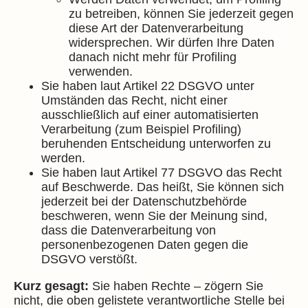
zu betreiben, können Sie jederzeit gegen
diese Art der Datenverarbeitung
widersprechen. Wir dürfen Ihre Daten
danach nicht mehr für Profiling
verwenden.
Sie haben laut Artikel 22 DSGVO unter
Umständen das Recht, nicht einer
ausschließlich auf einer automatisierten
Verarbeitung (zum Beispiel Profiling)
beruhenden Entscheidung unterworfen zu
werden.
Sie haben laut Artikel 77 DSGVO das Recht
auf Beschwerde. Das heißt, Sie können sich
jederzeit bei der Datenschutzbehörde
beschweren, wenn Sie der Meinung sind,
dass die Datenverarbeitung von
personenbezogenen Daten gegen die
DSGVO verstößt.
Kurz gesagt:
Sie haben Rechte – zögern Sie
nicht, die oben gelistete verantwortliche Stelle bei