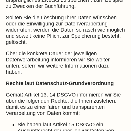
ursprüngliches Zwecks zu speichern, zum Beispiel
zu Zwecken der Buchführung.
Sollten Sie die Löschung Ihrer Daten wünschen
oder die Einwilligung zur Datenverarbeitung
widerrufen, werden die Daten so rasch wie möglich
und soweit keine Pflicht zur Speicherung besteht,
gelöscht.
Über die konkrete Dauer der jeweiligen
Datenverarbeitung informieren wir Sie weiter
unten, sofern wir weitere Informationen dazu
haben.
Rechte laut Datenschutz-Grundverordnung
Gemäß Artikel 13, 14 DSGVO informieren wir Sie
über die folgenden Rechte, die Ihnen zustehen,
damit es zu einer fairen und transparenten
Verarbeitung von Daten kommt:
Sie haben laut Artikel 15 DSGVO ein
Auskunftsrecht darüber, ob wir Daten von