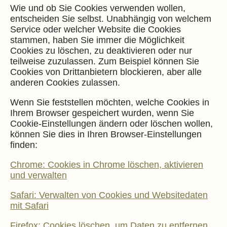
Wie und ob Sie Cookies verwenden wollen,
entscheiden Sie selbst. Unabhängig von welchem
Service oder welcher Website die Cookies
stammen, haben Sie immer die Möglichkeit
Cookies zu löschen, zu deaktivieren oder nur
teilweise zuzulassen. Zum Beispiel können Sie
Cookies von Drittanbietern blockieren, aber alle
anderen Cookies zulassen.
Wenn Sie feststellen möchten, welche Cookies in
Ihrem Browser gespeichert wurden, wenn Sie
Cookie-Einstellungen ändern oder löschen wollen,
können Sie dies in Ihren Browser-Einstellungen
finden:
Chrome: Cookies in Chrome löschen, aktivieren
und verwalten
Safari: Verwalten von Cookies und Websitedaten
mit Safari
Firefox: Cookies löschen, um Daten zu entfernen,