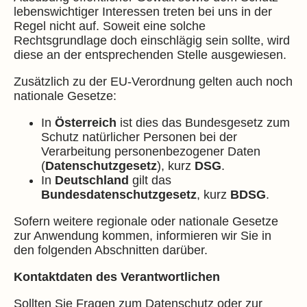
lebenswichtiger Interessen treten bei uns in der
Regel nicht auf. Soweit eine solche
Rechtsgrundlage doch einschlägig sein sollte, wird
diese an der entsprechenden Stelle ausgewiesen.
Zusätzlich zu der EU-Verordnung gelten auch noch
nationale Gesetze:
In
Österreich
ist dies das Bundesgesetz zum
Schutz natürlicher Personen bei der
Verarbeitung personenbezogener Daten
(
Datenschutzgesetz
), kurz
DSG
.
In
Deutschland
gilt das
Bundesdatenschutzgesetz
, kurz
BDSG
.
Sofern weitere regionale oder nationale Gesetze
zur Anwendung kommen, informieren wir Sie in
den folgenden Abschnitten darüber.
Kontaktdaten des Verantwortlichen
Sollten Sie Fragen zum Datenschutz oder zur