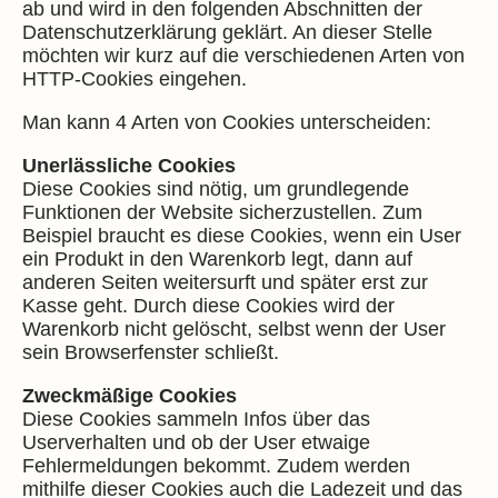
ab und wird in den folgenden Abschnitten der
Datenschutzerklärung geklärt. An dieser Stelle
möchten wir kurz auf die verschiedenen Arten von
HTTP-Cookies eingehen.
Man kann 4 Arten von Cookies unterscheiden:
Unerlässliche Cookies
Diese Cookies sind nötig, um grundlegende
Funktionen der Website sicherzustellen. Zum
Beispiel braucht es diese Cookies, wenn ein User
ein Produkt in den Warenkorb legt, dann auf
anderen Seiten weitersurft und später erst zur
Kasse geht. Durch diese Cookies wird der
Warenkorb nicht gelöscht, selbst wenn der User
sein Browserfenster schließt.
Zweckmäßige Cookies
Diese Cookies sammeln Infos über das
Userverhalten und ob der User etwaige
Fehlermeldungen bekommt. Zudem werden
mithilfe dieser Cookies auch die Ladezeit und das