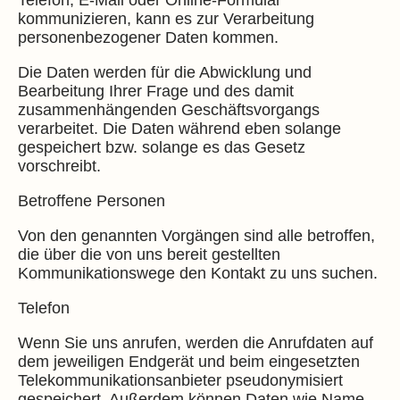
Telefon, E-Mail oder Online-Formular
kommunizieren, kann es zur Verarbeitung
personenbezogener Daten kommen.
Die Daten werden für die Abwicklung und
Bearbeitung Ihrer Frage und des damit
zusammenhängenden Geschäftsvorgangs
verarbeitet. Die Daten während eben solange
gespeichert bzw. solange es das Gesetz
vorschreibt.
Betroffene Personen
Von den genannten Vorgängen sind alle betroffen,
die über die von uns bereit gestellten
Kommunikationswege den Kontakt zu uns suchen.
Telefon
Wenn Sie uns anrufen, werden die Anrufdaten auf
dem jeweiligen Endgerät und beim eingesetzten
Telekommunikationsanbieter pseudonymisiert
gespeichert. Außerdem können Daten wie Name