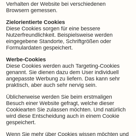
Verhalten der Website bei verschiedenen
Browsern gemessen.
Zielorientierte Cookies
Diese Cookies sorgen für eine bessere
Nutzerfreundlichkeit. Beispielsweise werden
eingegebene Standorte, Schriftgrößen oder
Formulardaten gespeichert.
Werbe-Cookies
Diese Cookies werden auch Targeting-Cookies
genannt. Sie dienen dazu dem User individuell
angepasste Werbung zu liefern. Das kann sehr
praktisch, aber auch sehr nervig sein.
Üblicherweise werden Sie beim erstmaligen
Besuch einer Website gefragt, welche dieser
Cookiearten Sie zulassen möchten. Und natürlich
wird diese Entscheidung auch in einem Cookie
gespeichert.
Wenn Sie mehr über Cookies wissen möchten und