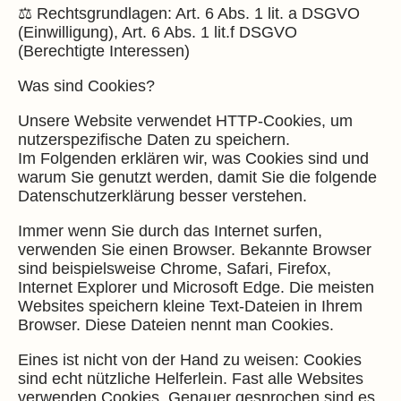
⚖️ Rechtsgrundlagen: Art. 6 Abs. 1 lit. a DSGVO
(Einwilligung), Art. 6 Abs. 1 lit.f DSGVO
(Berechtigte Interessen)
Was sind Cookies?
Unsere Website verwendet HTTP-Cookies, um
nutzerspezifische Daten zu speichern.
Im Folgenden erklären wir, was Cookies sind und
warum Sie genutzt werden, damit Sie die folgende
Datenschutzerklärung besser verstehen.
Immer wenn Sie durch das Internet surfen,
verwenden Sie einen Browser. Bekannte Browser
sind beispielsweise Chrome, Safari, Firefox,
Internet Explorer und Microsoft Edge. Die meisten
Websites speichern kleine Text-Dateien in Ihrem
Browser. Diese Dateien nennt man Cookies.
Eines ist nicht von der Hand zu weisen: Cookies
sind echt nützliche Helferlein. Fast alle Websites
verwenden Cookies. Genauer gesprochen sind es