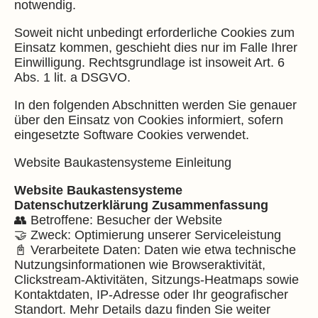
notwendig.
Soweit nicht unbedingt erforderliche Cookies zum
Einsatz kommen, geschieht dies nur im Falle Ihrer
Einwilligung. Rechtsgrundlage ist insoweit Art. 6
Abs. 1 lit. a DSGVO.
In den folgenden Abschnitten werden Sie genauer
über den Einsatz von Cookies informiert, sofern
eingesetzte Software Cookies verwendet.
Website Baukastensysteme Einleitung
Website Baukastensysteme
Datenschutzerklärung Zusammenfassung
👥 Betroffene: Besucher der Website
🤝 Zweck: Optimierung unserer Serviceleistung
📓 Verarbeitete Daten: Daten wie etwa technische
Nutzungsinformationen wie Browseraktivität,
Clickstream-Aktivitäten, Sitzungs-Heatmaps sowie
Kontaktdaten, IP-Adresse oder Ihr geografischer
Standort. Mehr Details dazu finden Sie weiter