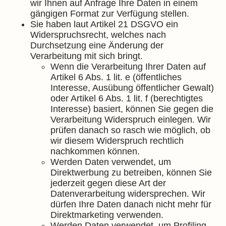
wir Ihnen auf Anfrage Ihre Daten in einem
gängigen Format zur Verfügung stellen.
Sie haben laut Artikel 21 DSGVO ein
Widerspruchsrecht, welches nach
Durchsetzung eine Änderung der
Verarbeitung mit sich bringt.
Wenn die Verarbeitung Ihrer Daten auf
Artikel 6 Abs. 1 lit. e (öffentliches
Interesse, Ausübung öffentlicher Gewalt)
oder Artikel 6 Abs. 1 lit. f (berechtigtes
Interesse) basiert, können Sie gegen die
Verarbeitung Widerspruch einlegen. Wir
prüfen danach so rasch wie möglich, ob
wir diesem Widerspruch rechtlich
nachkommen können.
Werden Daten verwendet, um
Direktwerbung zu betreiben, können Sie
jederzeit gegen diese Art der
Datenverarbeitung widersprechen. Wir
dürfen Ihre Daten danach nicht mehr für
Direktmarketing verwenden.
Werden Daten verwendet, um Profiling