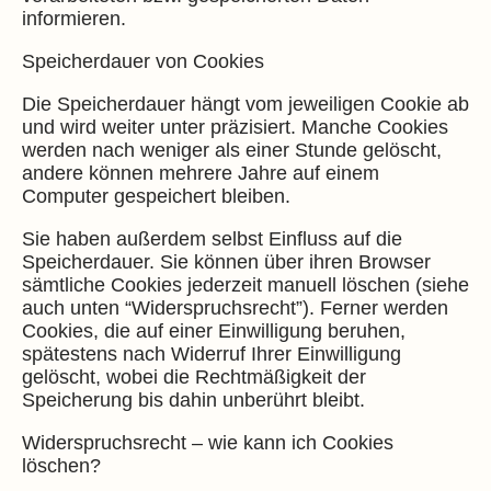
informieren.
Speicherdauer von Cookies
Die Speicherdauer hängt vom jeweiligen Cookie ab
und wird weiter unter präzisiert. Manche Cookies
werden nach weniger als einer Stunde gelöscht,
andere können mehrere Jahre auf einem
Computer gespeichert bleiben.
Sie haben außerdem selbst Einfluss auf die
Speicherdauer. Sie können über ihren Browser
sämtliche Cookies jederzeit manuell löschen (siehe
auch unten “Widerspruchsrecht”). Ferner werden
Cookies, die auf einer Einwilligung beruhen,
spätestens nach Widerruf Ihrer Einwilligung
gelöscht, wobei die Rechtmäßigkeit der
Speicherung bis dahin unberührt bleibt.
Widerspruchsrecht – wie kann ich Cookies
löschen?