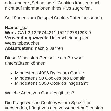
oder andere „Schädlinge“. Cookies können auch
nicht auf Informationen Ihres PCs zugreifen.
So können zum Beispiel Cookie-Daten aussehen:
Name:
_ga
Wert:
GA1.2.1326744211.152122781293-9
Verwendungszweck:
Unterscheidung der
Websitebesucher
Ablaufdatum:
nach 2 Jahren
Diese Mindestgrößen sollte ein Browser
unterstützen können:
Mindestens 4096 Bytes pro Cookie
Mindestens 50 Cookies pro Domain
Mindestens 3000 Cookies insgesamt
Welche Arten von Cookies gibt es?
Die Frage welche Cookies wir im Speziellen
verwenden, hängt von den verwendeten Diensten