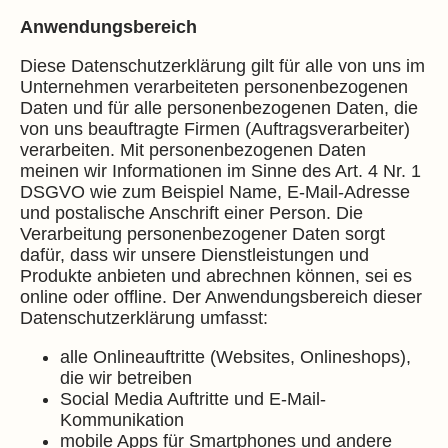
Anwendungsbereich
Diese Datenschutzerklärung gilt für alle von uns im
Unternehmen verarbeiteten personenbezogenen
Daten und für alle personenbezogenen Daten, die
von uns beauftragte Firmen (Auftragsverarbeiter)
verarbeiten. Mit personenbezogenen Daten
meinen wir Informationen im Sinne des Art. 4 Nr. 1
DSGVO wie zum Beispiel Name, E-Mail-Adresse
und postalische Anschrift einer Person. Die
Verarbeitung personenbezogener Daten sorgt
dafür, dass wir unsere Dienstleistungen und
Produkte anbieten und abrechnen können, sei es
online oder offline. Der Anwendungsbereich dieser
Datenschutzerklärung umfasst:
alle Onlineauftritte (Websites, Onlineshops),
die wir betreiben
Social Media Auftritte und E-Mail-
Kommunikation
mobile Apps für Smartphones und andere