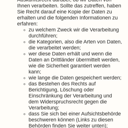
Ihnen verarbeiten. Sollte das zutreffen, haben
Sie Recht darauf eine Kopie der Daten zu
erhalten und die folgenden Informationen zu
erfahren:
zu welchem Zweck wir die Verarbeitung
durchführen;
die Kategorien, also die Arten von Daten,
die verarbeitet werden;
wer diese Daten erhält und wenn die
Daten an Drittländer übermittelt werden,
wie die Sicherheit garantiert werden
kann;
wie lange die Daten gespeichert werden;
das Bestehen des Rechts auf
Berichtigung, Löschung oder
Einschränkung der Verarbeitung und
dem Widerspruchsrecht gegen die
Verarbeitung;
dass Sie sich bei einer Aufsichtsbehörde
beschweren können (Links zu diesen
Behörden finden Sie weiter unten);