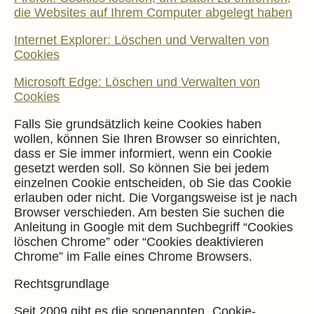
die Websites auf Ihrem Computer abgelegt haben
Internet Explorer: Löschen und Verwalten von
Cookies
Microsoft Edge: Löschen und Verwalten von
Cookies
Falls Sie grundsätzlich keine Cookies haben
wollen, können Sie Ihren Browser so einrichten,
dass er Sie immer informiert, wenn ein Cookie
gesetzt werden soll. So können Sie bei jedem
einzelnen Cookie entscheiden, ob Sie das Cookie
erlauben oder nicht. Die Vorgangsweise ist je nach
Browser verschieden. Am besten Sie suchen die
Anleitung in Google mit dem Suchbegriff “Cookies
löschen Chrome” oder “Cookies deaktivieren
Chrome” im Falle eines Chrome Browsers.
Rechtsgrundlage
Seit 2009 gibt es die sogenannten „Cookie-