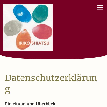
Datenschutzerklärun
g
Einleitung und Überblick