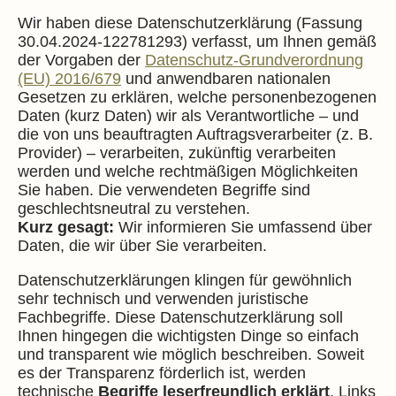
Wir haben diese Datenschutzerklärung (Fassung
30.04.2024-122781293) verfasst, um Ihnen gemäß
der Vorgaben der
Datenschutz-Grundverordnung
(EU) 2016/679
und anwendbaren nationalen
Gesetzen zu erklären, welche personenbezogenen
Daten (kurz Daten) wir als Verantwortliche – und
die von uns beauftragten Auftragsverarbeiter (z. B.
Provider) – verarbeiten, zukünftig verarbeiten
werden und welche rechtmäßigen Möglichkeiten
Sie haben. Die verwendeten Begriffe sind
geschlechtsneutral zu verstehen.
Kurz gesagt:
Wir informieren Sie umfassend über
Daten, die wir über Sie verarbeiten.
Datenschutzerklärungen klingen für gewöhnlich
sehr technisch und verwenden juristische
Fachbegriffe. Diese Datenschutzerklärung soll
Ihnen hingegen die wichtigsten Dinge so einfach
und transparent wie möglich beschreiben. Soweit
es der Transparenz förderlich ist, werden
technische
Begriffe leserfreundlich erklärt
, Links