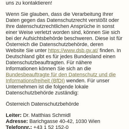
uns zu kontaktieren!
Wenn Sie glauben, dass die Verarbeitung Ihrer
Daten gegen das Datenschutzrecht verstößt oder
Ihre datenschutzrechtlichen Ansprüche in sonst
einer Weise verletzt worden sind, können Sie sich
bei der Aufsichtsbehörde beschweren. Diese ist für
Österreich die Datenschutzbehörde, deren
Website Sie unter
https://www.dsb.gv.at/
finden. In
Deutschland gibt es für jedes Bundesland einen
Datenschutzbeauftragten. Für nähere
Informationen können Sie sich an die
Bundesbeauftragte für den Datenschutz und die
Informationsfreiheit (BfDI)
wenden. Für unser
Unternehmen ist die folgende lokale
Datenschutzbehörde zuständig:
Österreich Datenschutzbehörde
Leiter:
Dr. Matthias Schmidl
Adresse:
Barichgasse 40-42, 1030 Wien
Telefonnr.:
+43 1 52 152-0