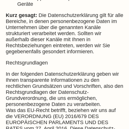
Geräte
Kurz gesagt:
Die Datenschutzerklärung gilt für alle
Bereiche, in denen personenbezogene Daten im
Unternehmen über die genannten Kanäle
strukturiert verarbeitet werden. Sollten wir
außerhalb dieser Kanäle mit Ihnen in
Rechtsbeziehungen eintreten, werden wir Sie
gegebenenfalls gesondert informieren.
Rechtsgrundlagen
In der folgenden Datenschutzerklärung geben wir
Ihnen transparente Informationen zu den
rechtlichen Grundsätzen und Vorschriften, also den
Rechtsgrundlagen der Datenschutz-
Grundverordnung, die uns ermöglichen,
personenbezogene Daten zu verarbeiten.
Was das EU-Recht betrifft, beziehen wir uns auf
die VERORDNUNG (EU) 2016/679 DES
EUROPÄISCHEN PARLAMENTS UND DES
RATES vom 27. April 2016. Diese Datenschutz-