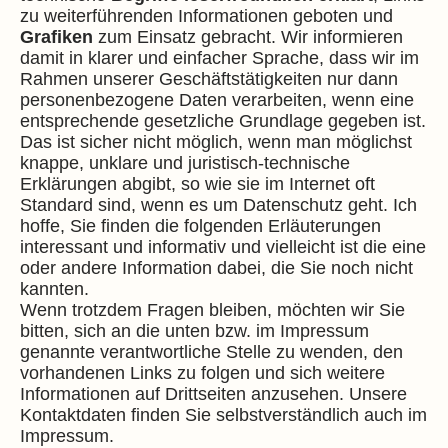
zu weiterführenden Informationen geboten und
Grafiken
zum Einsatz gebracht. Wir informieren
damit in klarer und einfacher Sprache, dass wir im
Rahmen unserer Geschäftstätigkeiten nur dann
personenbezogene Daten verarbeiten, wenn eine
entsprechende gesetzliche Grundlage gegeben ist.
Das ist sicher nicht möglich, wenn man möglichst
knappe, unklare und juristisch-technische
Erklärungen abgibt, so wie sie im Internet oft
Standard sind, wenn es um Datenschutz geht. Ich
hoffe, Sie finden die folgenden Erläuterungen
interessant und informativ und vielleicht ist die eine
oder andere Information dabei, die Sie noch nicht
kannten.
Wenn trotzdem Fragen bleiben, möchten wir Sie
bitten, sich an die unten bzw. im Impressum
genannte verantwortliche Stelle zu wenden, den
vorhandenen Links zu folgen und sich weitere
Informationen auf Drittseiten anzusehen. Unsere
Kontaktdaten finden Sie selbstverständlich auch im
Impressum.