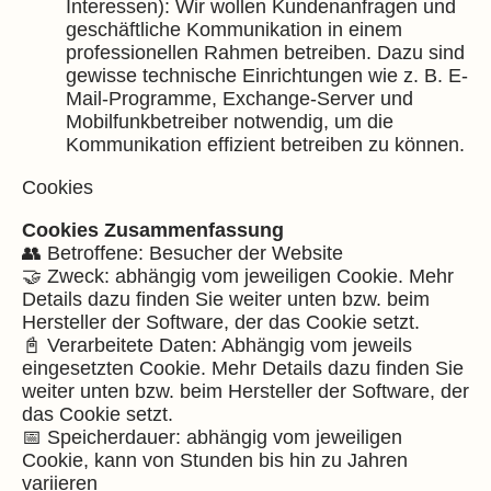
Interessen): Wir wollen Kundenanfragen und
geschäftliche Kommunikation in einem
professionellen Rahmen betreiben. Dazu sind
gewisse technische Einrichtungen wie z. B. E-
Mail-Programme, Exchange-Server und
Mobilfunkbetreiber notwendig, um die
Kommunikation effizient betreiben zu können.
Cookies
Cookies Zusammenfassung
👥 Betroffene: Besucher der Website
🤝 Zweck: abhängig vom jeweiligen Cookie. Mehr
Details dazu finden Sie weiter unten bzw. beim
Hersteller der Software, der das Cookie setzt.
📓 Verarbeitete Daten: Abhängig vom jeweils
eingesetzten Cookie. Mehr Details dazu finden Sie
weiter unten bzw. beim Hersteller der Software, der
das Cookie setzt.
📅 Speicherdauer: abhängig vom jeweiligen
Cookie, kann von Stunden bis hin zu Jahren
variieren