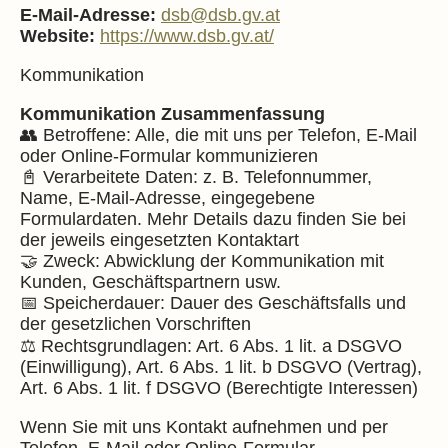
E-Mail-Adresse:
dsb@dsb.gv.at
Website:
https://www.dsb.gv.at/
Kommunikation
Kommunikation Zusammenfassung
👥 Betroffene: Alle, die mit uns per Telefon, E-Mail
oder Online-Formular kommunizieren
📓 Verarbeitete Daten: z. B. Telefonnummer,
Name, E-Mail-Adresse, eingegebene
Formulardaten. Mehr Details dazu finden Sie bei
der jeweils eingesetzten Kontaktart
🤝 Zweck: Abwicklung der Kommunikation mit
Kunden, Geschäftspartnern usw.
📅 Speicherdauer: Dauer des Geschäftsfalls und
der gesetzlichen Vorschriften
⚖️ Rechtsgrundlagen: Art. 6 Abs. 1 lit. a DSGVO
(Einwilligung), Art. 6 Abs. 1 lit. b DSGVO (Vertrag),
Art. 6 Abs. 1 lit. f DSGVO (Berechtigte Interessen)
Wenn Sie mit uns Kontakt aufnehmen und per